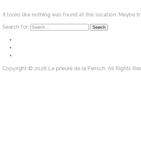
It looks like nothing was found at this location. Maybe t
Search for:
Search
Copyright © 2026 Le prieuré de la Fensch. All Rights Re