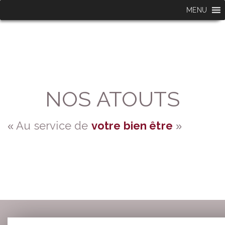
MENU
NOS ATOUTS
Au service de
votre bien être