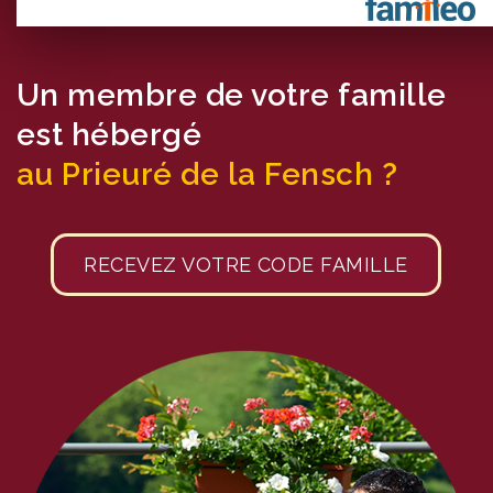
Un membre de votre famille
est hébergé
au Prieuré de la Fensch ?
RECEVEZ VOTRE CODE FAMILLE