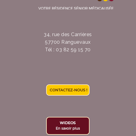
34, rue des Carrières
57700 Ranguevaux
Tél : 03 82 59 15 70