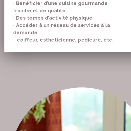
•
Bénéficier d’une cuisine gourmande
fraîche et de qualité
•
Des temps d’activité physique
•
Accéder à un réseau de services à la
demande
coiffeur, esthéticienne, pédicure, etc.