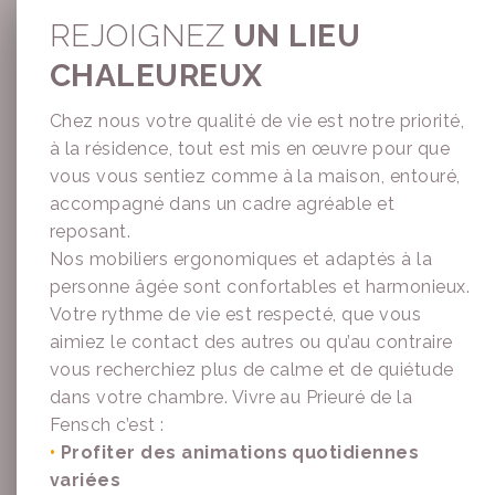
REJOIGNEZ
UN LIEU
CHALEUREUX
Chez nous votre qualité de vie est notre priorité,
à la résidence, tout est mis en œuvre pour que
vous vous sentiez comme à la maison, entouré,
accompagné dans un cadre agréable et
reposant.
Nos mobiliers ergonomiques et adaptés à la
personne âgée sont confortables et harmonieux.
Votre rythme de vie est respecté, que vous
aimiez le contact des autres ou qu’au contraire
vous recherchiez plus de calme et de quiétude
dans votre chambre. Vivre au Prieuré de la
Fensch c’est :
•
Profiter des animations quotidiennes
variées